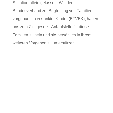
Situation allein gelassen. Wir, der
Bundesverband zur Begleitung von Familien
vorgeburtlich erkrankter Kinder (BFVEK), haben
uns zum Ziel gesetzt, Anlaufstelle für diese
Familien zu sein und sie persönlich in ihrem
weiteren Vorgehen zu unterstützen.