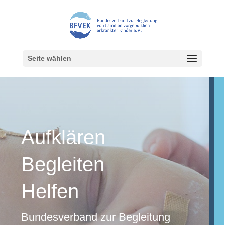
Seite wählen
Aufklären
Begleiten
Helfen
Bundesverband zur Begleitung