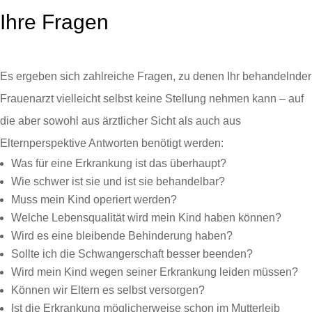
Ihre Fragen
Es ergeben sich zahlreiche Fragen, zu denen Ihr behandelnder
Frauenarzt vielleicht selbst keine Stellung nehmen kann – auf
die aber sowohl aus ärztlicher Sicht als auch aus
Elternperspektive Antworten benötigt werden:
Was für eine Erkrankung ist das überhaupt?
Wie schwer ist sie und ist sie behandelbar?
Muss mein Kind operiert werden?
Welche Lebensqualität wird mein Kind haben können?
Wird es eine bleibende Behinderung haben?
Sollte ich die Schwangerschaft besser beenden?
Wird mein Kind wegen seiner Erkrankung leiden müssen?
Können wir Eltern es selbst versorgen?
Ist die Erkrankung möglicherweise schon im Mutterleib