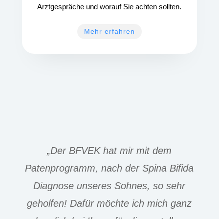
Arztgespräche und worauf Sie achten sollten.
Mehr erfahren
„Der BFVEK hat mir mit dem
Patenprogramm, nach der Spina Bifida
Diagnose unseres Sohnes, so sehr
geholfen! Dafür möchte ich mich ganz