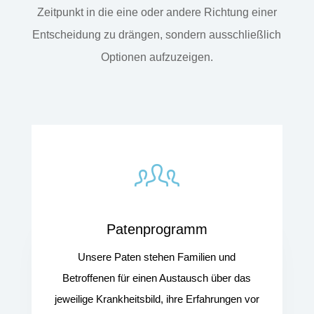
Zeitpunkt in die eine oder andere Richtung einer
Entscheidung zu drängen, sondern ausschließlich
Optionen aufzuzeigen.
Patenprogramm
Unsere Paten stehen Familien und
Betroffenen für einen Austausch über das
jeweilige Krankheitsbild, ihre Erfahrungen vor