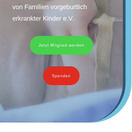
von Familien vorgeburtlich
erkrankter Kinder e.V.
Jetzt Mitglied werden
Spenden