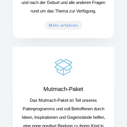
und nach der Geburt und alle anderen Fragen
rund um das Thema zur Verfügung.
Mehr erfahren
Mutmach-Paket
Das Mutmach-Paket ist Teil unseres
Patenprogramms und soll Betroffenen
durch
Ideen, Inspirationen und Gegenstände
helfen,
eine enge positive Bindung zu ihrem Kind in