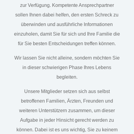
zur Verfügung. Kompetente Ansprechpartner
sollen Ihnen dabei helfen, den ersten Schreck zu
überwinden und ausführliche Informationen
einzuholen, damit Sie für sich und Ihre Familie die
für Sie besten Entscheidungen treffen können.
Wir lassen Sie nicht alleine, sondern möchten Sie
in dieser schwierigen Phase Ihres Lebens
begleiten.
Unsere Mitglieder setzen sich aus selbst
betroffenen Familien, Ärzten, Freunden und
weiteren Unterstützern zusammen, um dieser
Aufgabe in jeder Hinsicht gerecht werden zu
können. Dabei ist es uns wichtig, Sie zu keinem