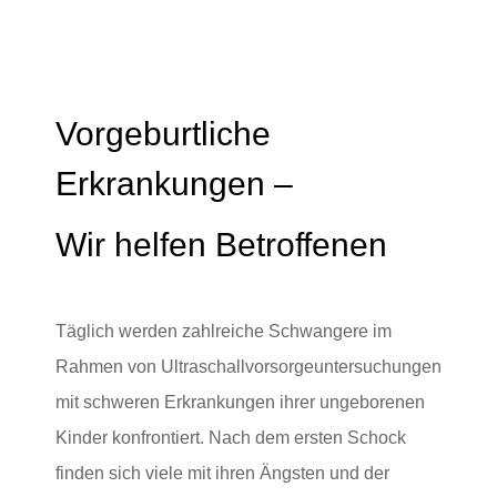
Vorgeburtliche
Erkrankungen –
Wir helfen Betroffenen
Täglich werden zahlreiche Schwangere im
Rahmen von Ultraschallvorsorgeuntersuchungen
mit schweren Erkrankungen ihrer ungeborenen
Kinder konfrontiert. Nach dem ersten Schock
finden sich viele mit ihren Ängsten und der