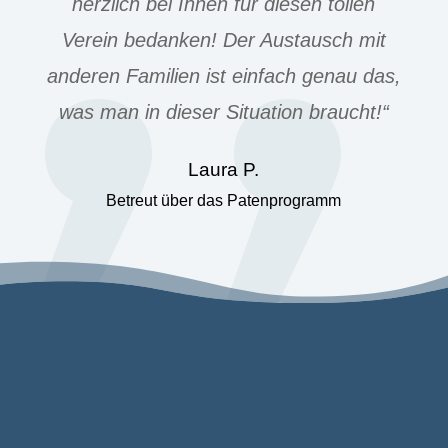
herzlich bei Ihnen für diesen tollen
Verein bedanken! Der Austausch mit
anderen Familien ist einfach genau das,
was man in dieser Situation braucht!“
Laura P.
Betreut über das Patenprogramm