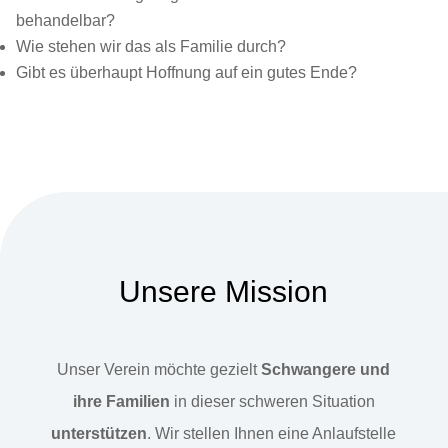
behandelbar?
Wie stehen wir das als Familie durch?
Gibt es überhaupt Hoffnung auf ein gutes Ende?
Unsere Mission
Unser Verein möchte gezielt
Schwangere und
ihre Familien
in dieser schweren Situation
unterstützen
. Wir stellen Ihnen eine Anlaufstelle