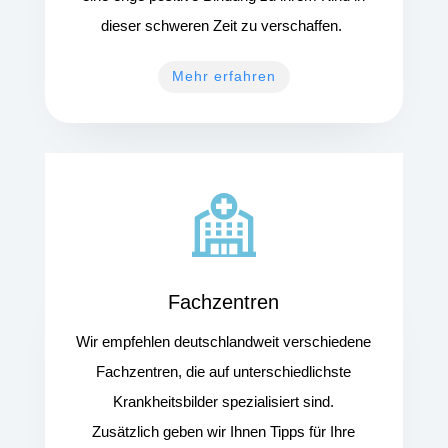
dieser schweren Zeit zu verschaffen.
Mehr erfahren
Fachzentren
Wir empfehlen deutschlandweit verschiedene
Fachzentren, die auf unterschiedlichste
Krankheitsbilder spezialisiert sind.
Zusätzlich geben wir Ihnen Tipps für Ihre