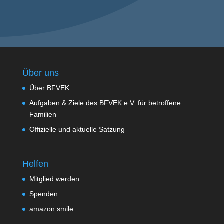
Über uns
Über BFVEK
Aufgaben & Ziele des BFVEK e.V. für betroffene
Familien
Offizielle und aktuelle Satzung
Helfen
Mitglied werden
Spenden
amazon smile