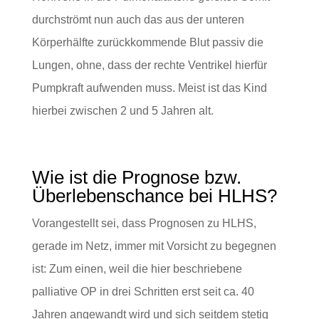
durchströmt nun auch das aus der unteren
Körperhälfte zurückkommende Blut passiv die
Lungen, ohne, dass der rechte Ventrikel hierfür
Pumpkraft aufwenden muss. Meist ist das Kind
hierbei zwischen 2 und 5 Jahren alt.
Wie ist die Prognose bzw.
Überlebenschance bei HLHS?
Vorangestellt sei, dass Prognosen zu HLHS,
gerade im Netz, immer mit Vorsicht zu begegnen
ist: Zum einen, weil die hier beschriebene
palliative OP in drei Schritten erst seit ca. 40
Jahren angewandt wird und sich seitdem stetig