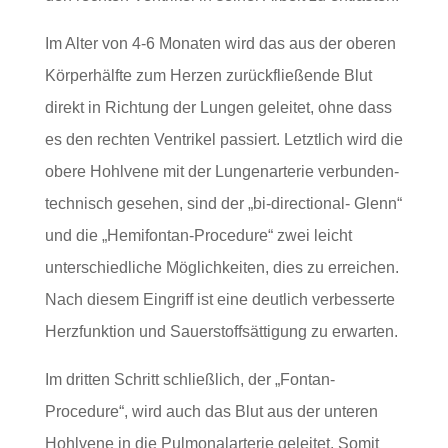
Im Alter von 4-6 Monaten wird das aus der oberen
Körperhälfte zum Herzen zurückfließende Blut
direkt in Richtung der Lungen geleitet, ohne dass
es den rechten Ventrikel passiert. Letztlich wird die
obere Hohlvene mit der Lungenarterie verbunden-
technisch gesehen, sind der „bi-directional- Glenn“
und die „Hemifontan-Procedure“ zwei leicht
unterschiedliche Möglichkeiten, dies zu erreichen.
Nach diesem Eingriff ist eine deutlich verbesserte
Herzfunktion und Sauerstoffsättigung zu erwarten.
Im dritten Schritt schließlich, der „Fontan-
Procedure“, wird auch das Blut aus der unteren
Hohlvene in die Pulmonalarterie geleitet. Somit