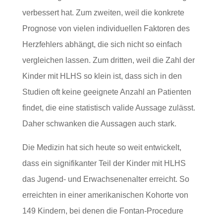
verbessert hat. Zum zweiten, weil die konkrete
Prognose von vielen individuellen Faktoren des
Herzfehlers abhängt, die sich nicht so einfach
vergleichen lassen. Zum dritten, weil die Zahl der
Kinder mit HLHS so klein ist, dass sich in den
Studien oft keine geeignete Anzahl an Patienten
findet, die eine statistisch valide Aussage zulässt.
Daher schwanken die Aussagen auch stark.
Die Medizin hat sich heute so weit entwickelt,
dass ein signifikanter Teil der Kinder mit HLHS
das Jugend- und Erwachsenenalter erreicht. So
erreichten in einer amerikanischen Kohorte von
149 Kindern, bei denen die Fontan-Procedure