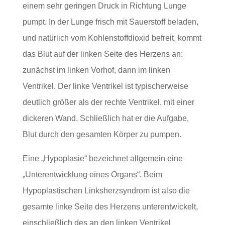
einem sehr geringen Druck in Richtung Lunge
pumpt. In der Lunge frisch mit Sauerstoff beladen,
und natürlich vom Kohlenstoffdioxid befreit, kommt
das Blut auf der linken Seite des Herzens an:
zunächst im linken Vorhof, dann im linken
Ventrikel. Der linke Ventrikel ist typischerweise
deutlich größer als der rechte Ventrikel, mit einer
dickeren Wand. Schließlich hat er die Aufgabe,
Blut durch den gesamten Körper zu pumpen.
Eine „Hypoplasie“ bezeichnet allgemein eine
„Unterentwicklung eines Organs“. Beim
Hypoplastischen Linksherzsyndrom ist also die
gesamte linke Seite des Herzens unterentwickelt,
einschließlich des an den linken Ventrikel