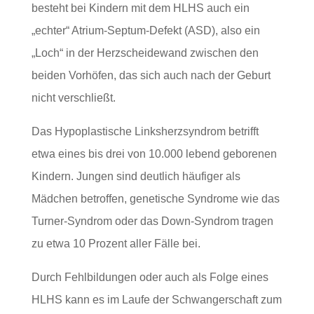
besteht bei Kindern mit dem HLHS auch ein
„echter“ Atrium-Septum-Defekt (ASD), also ein
„Loch“ in der Herzscheidewand zwischen den
beiden Vorhöfen, das sich auch nach der Geburt
nicht verschließt.
Das Hypoplastische Linksherzsyndrom betrifft
etwa eines bis drei von 10.000 lebend geborenen
Kindern. Jungen sind deutlich häufiger als
Mädchen betroffen, genetische Syndrome wie das
Turner-Syndrom oder das Down-Syndrom tragen
zu etwa 10 Prozent aller Fälle bei.
Durch Fehlbildungen oder auch als Folge eines
HLHS kann es im Laufe der Schwangerschaft zum