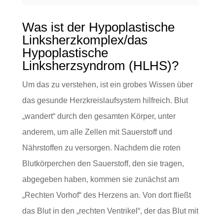
Was ist der Hypoplastische
Linksherzkomplex/das
Hypoplastische
Linksherzsyndrom (HLHS)?
Um das zu verstehen, ist ein grobes Wissen über
das gesunde Herzkreislaufsystem hilfreich. Blut
„wandert“ durch den gesamten Körper, unter
anderem, um alle Zellen mit Sauerstoff und
Nährstoffen zu versorgen. Nachdem die roten
Blutkörperchen den Sauerstoff, den sie tragen,
abgegeben haben, kommen sie zunächst am
„Rechten Vorhof“ des Herzens an. Von dort fließt
das Blut in den „rechten Ventrikel“, der das Blut mit