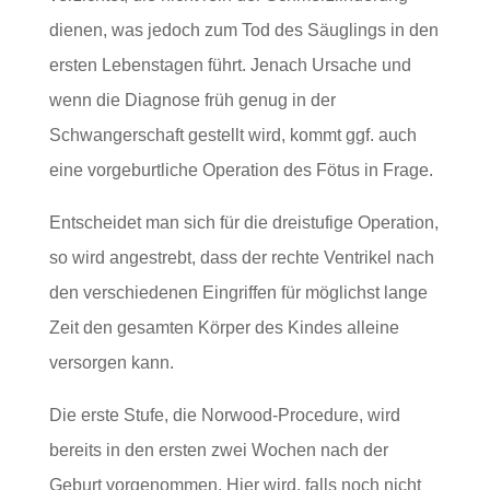
dienen, was jedoch zum Tod des Säuglings in den
ersten Lebenstagen führt. Jenach Ursache und
wenn die Diagnose früh genug in der
Schwangerschaft gestellt wird, kommt ggf. auch
eine vorgeburtliche Operation des Fötus in Frage.
Entscheidet man sich für die dreistufige Operation,
so wird angestrebt, dass der rechte Ventrikel nach
den verschiedenen Eingriffen für möglichst lange
Zeit den gesamten Körper des Kindes alleine
versorgen kann.
Die erste Stufe, die Norwood-Procedure, wird
bereits in den ersten zwei Wochen nach der
Geburt vorgenommen. Hier wird, falls noch nicht