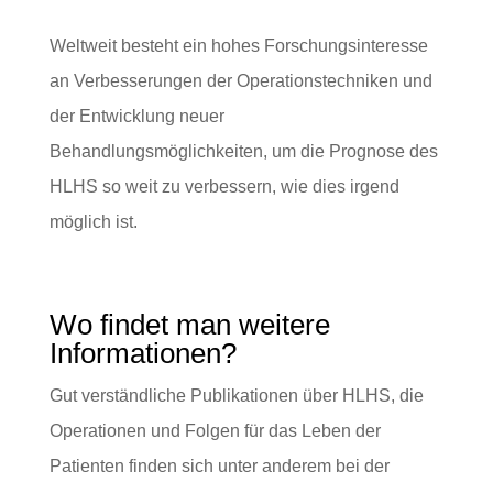
Weltweit besteht ein hohes Forschungsinteresse
an Verbesserungen der Operationstechniken und
der Entwicklung neuer
Behandlungsmöglichkeiten, um die Prognose des
HLHS so weit zu verbessern, wie dies irgend
möglich ist.
Wo findet man weitere
Informationen?
Gut verständliche Publikationen über HLHS, die
Operationen und Folgen für das Leben der
Patienten finden sich unter anderem bei der