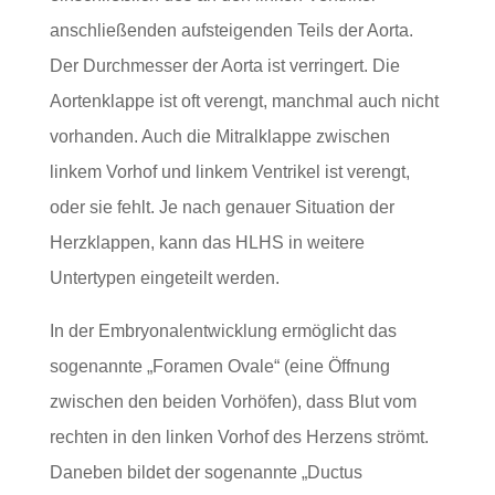
anschließenden aufsteigenden Teils der Aorta.
Der Durchmesser der Aorta ist verringert. Die
Aortenklappe ist oft verengt, manchmal auch nicht
vorhanden. Auch die Mitralklappe zwischen
linkem Vorhof und linkem Ventrikel ist verengt,
oder sie fehlt. Je nach genauer Situation der
Herzklappen, kann das HLHS in weitere
Untertypen eingeteilt werden.
In der Embryonalentwicklung ermöglicht das
sogenannte „Foramen Ovale“ (eine Öffnung
zwischen den beiden Vorhöfen), dass Blut vom
rechten in den linken Vorhof des Herzens strömt.
Daneben bildet der sogenannte „Ductus