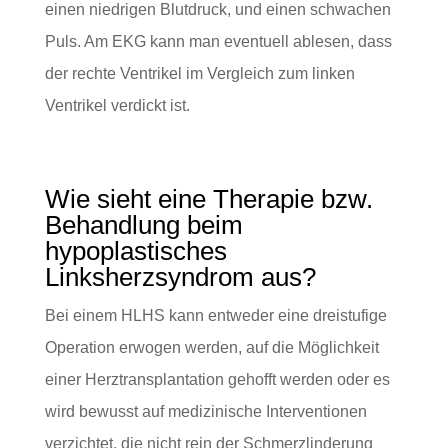
einen niedrigen Blutdruck, und einen schwachen
Puls. Am EKG kann man eventuell ablesen, dass
der rechte Ventrikel im Vergleich zum linken
Ventrikel verdickt ist.
Wie sieht eine Therapie bzw.
Behandlung beim
hypoplastisches
Linksherzsyndrom aus?
Bei einem HLHS kann entweder eine dreistufige
Operation erwogen werden, auf die Möglichkeit
einer Herztransplantation gehofft werden oder es
wird bewusst auf medizinische Interventionen
verzichtet, die nicht rein der Schmerzlinderung