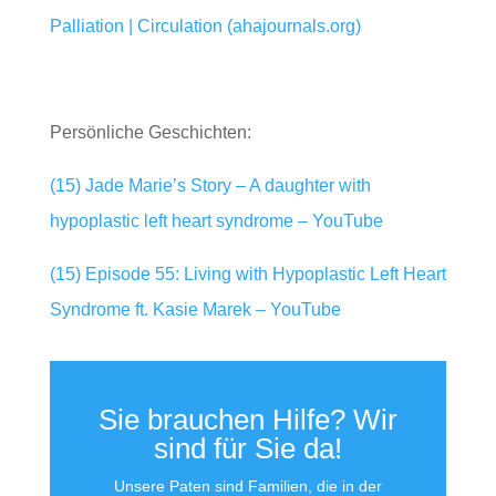
Palliation | Circulation (ahajournals.org)
Persönliche Geschichten:
(15) Jade Marie’s Story – A daughter with
hypoplastic left heart syndrome – YouTube
(15) Episode 55: Living with Hypoplastic Left Heart
Syndrome ft. Kasie Marek – YouTube
Sie brauchen Hilfe? Wir
sind für Sie da!
Unsere Paten sind Familien, die in der