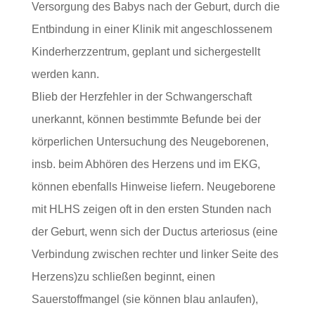
Versorgung des Babys nach der Geburt, durch die
Entbindung in einer Klinik mit angeschlossenem
Kinderherzzentrum, geplant und sichergestellt
werden kann.
Blieb der Herzfehler in der Schwangerschaft
unerkannt, können bestimmte Befunde bei der
körperlichen Untersuchung des Neugeborenen,
insb. beim Abhören des Herzens und im EKG,
können ebenfalls Hinweise liefern. Neugeborene
mit HLHS zeigen oft in den ersten Stunden nach
der Geburt, wenn sich der Ductus arteriosus (eine
Verbindung zwischen rechter und linker Seite des
Herzens)zu schließen beginnt, einen
Sauerstoffmangel (sie können blau anlaufen),