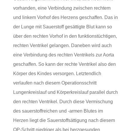
vorhanden, eine Verbindung zwischen rechtem
und linkem Vorhof des Herzens geschaffen. Das in
der Lunge mit Sauerstoff gesättigte Blut kann so
über den rechten Vorhof in den funktionstüchtigen,
rechten Ventrikel gelangen. Daneben wird auch
eine Verbindung des rechten Ventrikels zur Aorta
geschaffen. So kann der rechte Ventrikel also den
Körper des Kindes versorgen. Letztendlich
verlaufen nach diesem Operationsschritt
Lungenkreislauf und Körperkreislauf parallel durch
den rechten Ventrikel. Durch diese Vermischung
des sauerstoffreichen und -armen Blutes im
Herzen liegt die Sauerstoffsättigung nach diesem
OP-Schritt niedriger als bei herzgesunden