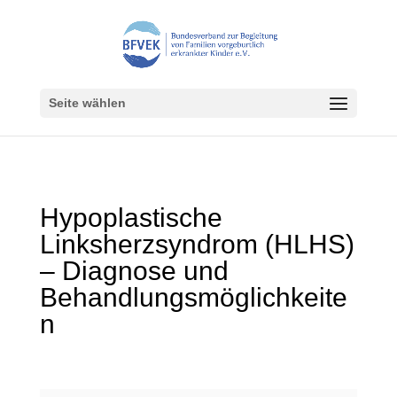
Seite wählen
Hypoplastische
Linksherzsyndrom (HLHS)
– Diagnose und
Behandlungsmöglichkeite
n