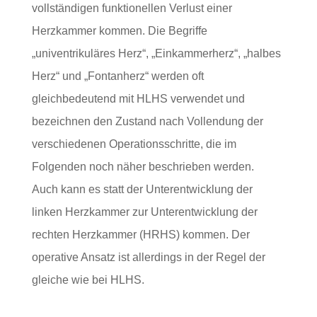
vollständigen funktionellen Verlust einer
Herzkammer kommen. Die Begriffe
„univentrikuläres Herz“, „Einkammerherz“, „halbes
Herz“ und „Fontanherz“ werden oft
gleichbedeutend mit HLHS verwendet und
bezeichnen den Zustand nach Vollendung der
verschiedenen Operationsschritte, die im
Folgenden noch näher beschrieben werden.
Auch kann es statt der Unterentwicklung der
linken Herzkammer zur Unterentwicklung der
rechten Herzkammer (HRHS) kommen. Der
operative Ansatz ist allerdings in der Regel der
gleiche wie bei HLHS.