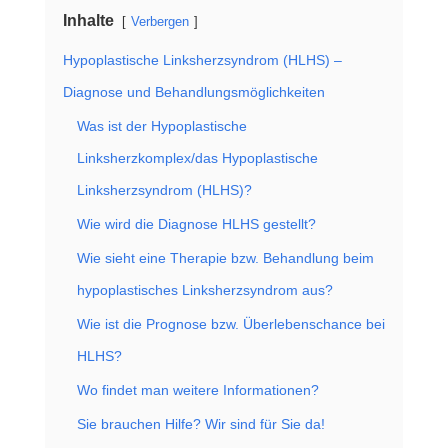
Inhalte
Verbergen
Hypoplastische Linksherzsyndrom (HLHS) –
Diagnose und Behandlungsmöglichkeiten
Was ist der Hypoplastische
Linksherzkomplex/das Hypoplastische
Linksherzsyndrom (HLHS)?
Wie wird die Diagnose HLHS gestellt?
Wie sieht eine Therapie bzw. Behandlung beim
hypoplastisches Linksherzsyndrom aus?
Wie ist die Prognose bzw. Überlebenschance bei
HLHS?
Wo findet man weitere Informationen?
Sie brauchen Hilfe? Wir sind für Sie da!