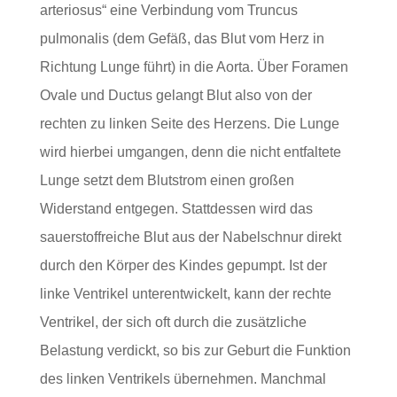
arteriosus“ eine Verbindung vom Truncus
pulmonalis (dem Gefäß, das Blut vom Herz in
Richtung Lunge führt) in die Aorta. Über Foramen
Ovale und Ductus gelangt Blut also von der
rechten zu linken Seite des Herzens. Die Lunge
wird hierbei umgangen, denn die nicht entfaltete
Lunge setzt dem Blutstrom einen großen
Widerstand entgegen. Stattdessen wird das
sauerstoffreiche Blut aus der Nabelschnur direkt
durch den Körper des Kindes gepumpt. Ist der
linke Ventrikel unterentwickelt, kann der rechte
Ventrikel, der sich oft durch die zusätzliche
Belastung verdickt, so bis zur Geburt die Funktion
des linken Ventrikels übernehmen. Manchmal