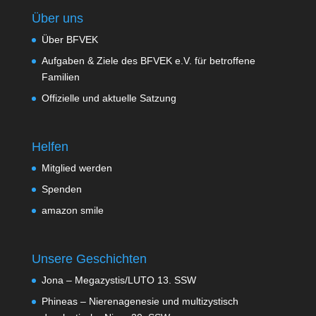
Über uns
Über BFVEK
Aufgaben & Ziele des BFVEK e.V. für betroffene
Familien
Offizielle und aktuelle Satzung
Helfen
Mitglied werden
Spenden
amazon smile
Unsere Geschichten
Jona – Megazystis/LUTO 13. SSW
Phineas – Nierenagenesie und multizystisch