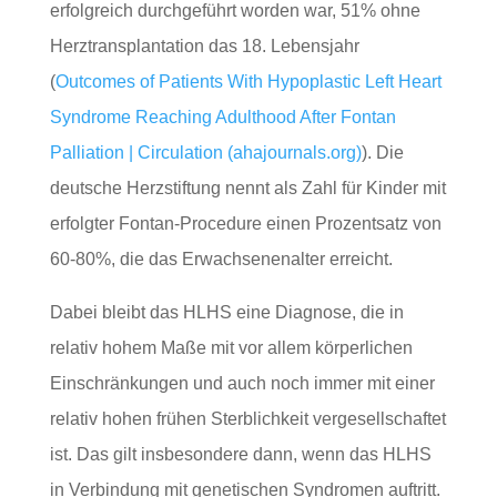
erfolgreich durchgeführt worden war, 51% ohne
Herztransplantation das 18. Lebensjahr
(
Outcomes of Patients With Hypoplastic Left Heart
Syndrome Reaching Adulthood After Fontan
Palliation | Circulation (ahajournals.org)
). Die
deutsche Herzstiftung nennt als Zahl für Kinder mit
erfolgter Fontan-Procedure einen Prozentsatz von
60-80%, die das Erwachsenenalter erreicht.
Dabei bleibt das HLHS eine Diagnose, die in
relativ hohem Maße mit vor allem körperlichen
Einschränkungen und auch noch immer mit einer
relativ hohen frühen Sterblichkeit vergesellschaftet
ist. Das gilt insbesondere dann, wenn das HLHS
in Verbindung mit genetischen Syndromen auftritt.