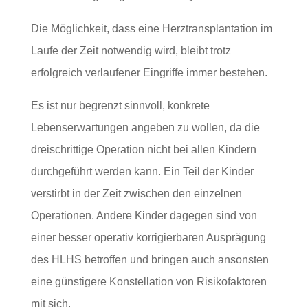
Die Möglichkeit, dass eine Herztransplantation im
Laufe der Zeit notwendig wird, bleibt trotz
erfolgreich verlaufener Eingriffe immer bestehen.
Es ist nur begrenzt sinnvoll, konkrete
Lebenserwartungen angeben zu wollen, da die
dreischrittige Operation nicht bei allen Kindern
durchgeführt werden kann. Ein Teil der Kinder
verstirbt in der Zeit zwischen den einzelnen
Operationen. Andere Kinder dagegen sind von
einer besser operativ korrigierbaren Ausprägung
des HLHS betroffen und bringen auch ansonsten
eine günstigere Konstellation von Risikofaktoren
mit sich.