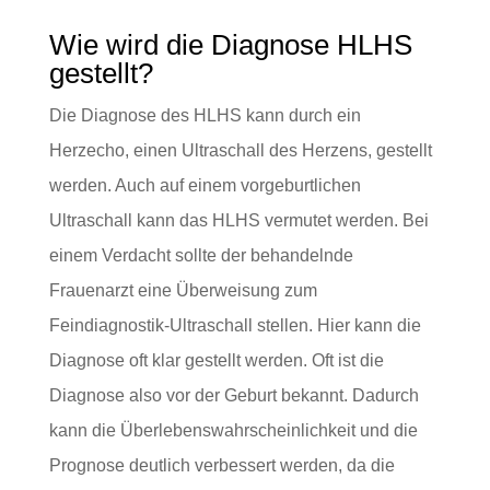
Wie wird die Diagnose HLHS
gestellt?
Die Diagnose des HLHS kann durch ein
Herzecho, einen Ultraschall des Herzens, gestellt
werden. Auch auf einem vorgeburtlichen
Ultraschall kann das HLHS vermutet werden. Bei
einem Verdacht sollte der behandelnde
Frauenarzt eine Überweisung zum
Feindiagnostik-Ultraschall stellen. Hier kann die
Diagnose oft klar gestellt werden. Oft ist die
Diagnose also vor der Geburt bekannt. Dadurch
kann die Überlebenswahrscheinlichkeit und die
Prognose deutlich verbessert werden, da die