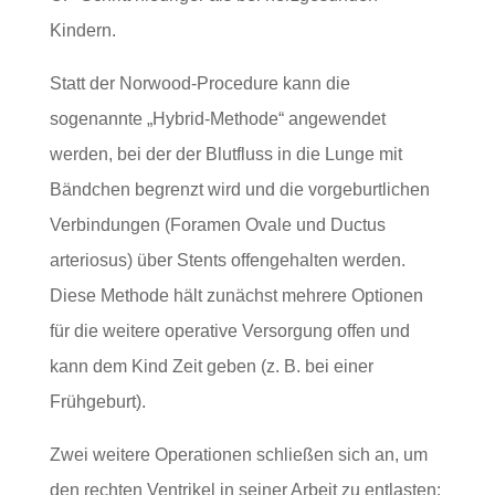
Kindern.
Statt der Norwood-Procedure kann die
sogenannte „Hybrid-Methode“ angewendet
werden, bei der der Blutfluss in die Lunge mit
Bändchen begrenzt wird und die vorgeburtlichen
Verbindungen (Foramen Ovale und Ductus
arteriosus) über Stents offengehalten werden.
Diese Methode hält zunächst mehrere Optionen
für die weitere operative Versorgung offen und
kann dem Kind Zeit geben (z. B. bei einer
Frühgeburt).
Zwei weitere Operationen schließen sich an, um
den rechten Ventrikel in seiner Arbeit zu entlasten: