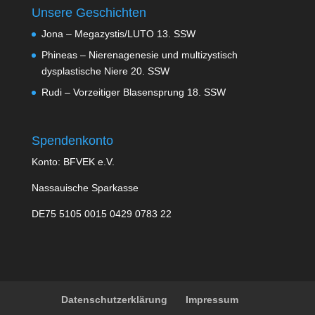
Unsere Geschichten
Jona – Megazystis/LUTO 13. SSW
Phineas – Nierenagenesie und multizystisch
dysplastische Niere 20. SSW
Rudi – Vorzeitiger Blasensprung 18. SSW
Spendenkonto
Konto: BFVEK e.V.
Nassauische Sparkasse
DE75 5105 0015 0429 0783 22
Datenschutzerklärung
Impressum