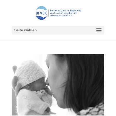
Seite wählen