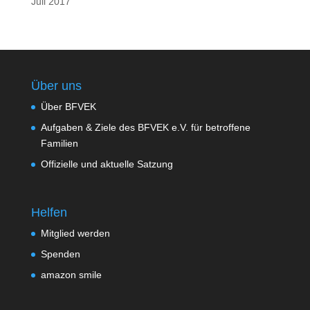
Juli 2017
Über uns
Über BFVEK
Aufgaben & Ziele des BFVEK e.V. für betroffene
Familien
Offizielle und aktuelle Satzung
Helfen
Mitglied werden
Spenden
amazon smile