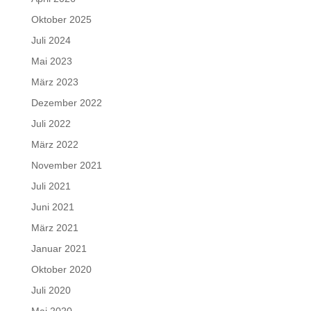
Oktober 2025
Juli 2024
Mai 2023
März 2023
Dezember 2022
Juli 2022
März 2022
November 2021
Juli 2021
Juni 2021
März 2021
Januar 2021
Oktober 2020
Juli 2020