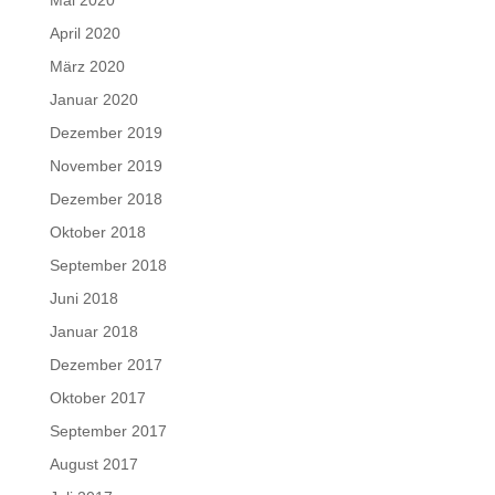
Mai 2020
April 2020
März 2020
Januar 2020
Dezember 2019
November 2019
Dezember 2018
Oktober 2018
September 2018
Juni 2018
Januar 2018
Dezember 2017
Oktober 2017
September 2017
August 2017