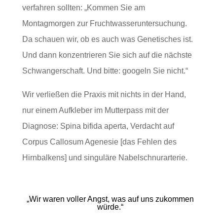
verfahren sollten: „Kommen Sie am
Montagmorgen zur Fruchtwasseruntersuchung.
Da schauen wir, ob es auch was Genetisches ist.
Und dann konzentrieren Sie sich auf die nächste
Schwangerschaft. Und bitte: googeln Sie nicht.“
Wir verließen die Praxis mit nichts in der Hand,
nur einem Aufkleber im Mutterpass mit der
Diagnose: Spina bifida aperta, Verdacht auf
Corpus Callosum Agenesie [das Fehlen des
Hirnbalkens] und singuläre Nabelschnurarterie.
„Wir waren voller Angst, was auf uns zukommen
würde.“