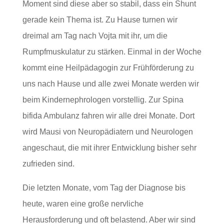
Moment sind diese aber so stabil, dass ein Shunt
gerade kein Thema ist. Zu Hause turnen wir
dreimal am Tag nach Vojta mit ihr, um die
Rumpfmuskulatur zu stärken. Einmal in der Woche
kommt eine Heilpädagogin zur Frühförderung zu
uns nach Hause und alle zwei Monate werden wir
beim Kindernephrologen vorstellig. Zur Spina
bifida Ambulanz fahren wir alle drei Monate. Dort
wird Mausi von Neuropädiatern und Neurologen
angeschaut, die mit ihrer Entwicklung bisher sehr
zufrieden sind.
Die letzten Monate, vom Tag der Diagnose bis
heute, waren eine große nervliche
Herausforderung und oft belastend. Aber wir sind