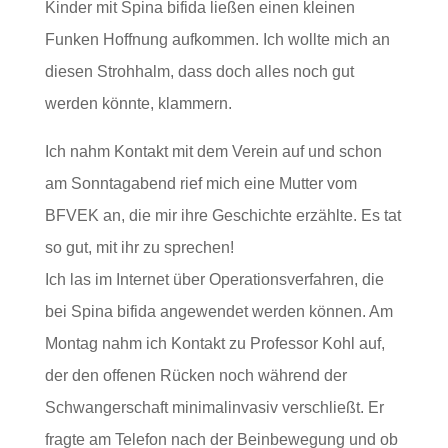
Kinder mit Spina bifida ließen einen kleinen
Funken Hoffnung aufkommen. Ich wollte mich an
diesen Strohhalm, dass doch alles noch gut
werden könnte, klammern.
Ich nahm Kontakt mit dem Verein auf und schon
am Sonntagabend rief mich eine Mutter vom
BFVEK an, die mir ihre Geschichte erzählte. Es tat
so gut, mit ihr zu sprechen!
Ich las im Internet über Operationsverfahren, die
bei Spina bifida angewendet werden können. Am
Montag nahm ich Kontakt zu Professor Kohl auf,
der den offenen Rücken noch während der
Schwangerschaft minimalinvasiv verschließt. Er
fragte am Telefon nach der Beinbewegung und ob