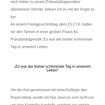
mich lieber zu einem Pränataldiagnostiker
überweisen möchte, bekam ich es mit der Angst zu
tun.
An einem Freitagnachmittag, dem 15.2.19, hatten
wir den Termin in einer großen Praxis für
Pränataldiagnostik. Es war der bisher schlimmste
Tag in unserem Leben.
„Es war der bisher schlimmste Tag in unserem
Leben“
Als der Arzt gemeinsam mit einer Kollegin den
Raum betrat, wurde mir klar, dass es sich nicht nur
um eine Kontrolle handelte, sondern ein ernster