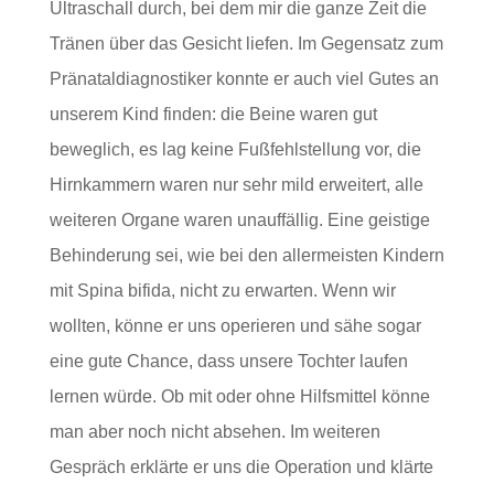
Ultraschall durch, bei dem mir die ganze Zeit die
Tränen über das Gesicht liefen. Im Gegensatz zum
Pränataldiagnostiker konnte er auch viel Gutes an
unserem Kind finden: die Beine waren gut
beweglich, es lag keine Fußfehlstellung vor, die
Hirnkammern waren nur sehr mild erweitert, alle
weiteren Organe waren unauffällig. Eine geistige
Behinderung sei, wie bei den allermeisten Kindern
mit Spina bifida, nicht zu erwarten. Wenn wir
wollten, könne er uns operieren und sähe sogar
eine gute Chance, dass unsere Tochter laufen
lernen würde. Ob mit oder ohne Hilfsmittel könne
man aber noch nicht absehen. Im weiteren
Gespräch erklärte er uns die Operation und klärte