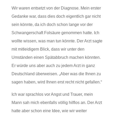
Wir waren entsetzt von der Diagnose. Mein erster
Gedanke war, dass dies doch eigentlich gar nicht
sein könnte, da ich doch schon lange vor der
Schwangerschaft Folsäure genommen hatte. Ich
wollte wissen, was man tun könnte. Der Arzt sagte
mit mitleidigem Blick, dass wir unter den
Umständen einen Spätabbruch machen könnten.
Er würde uns aber auch zu jedem Arzt in ganz
Deutschland überweisen. „Aber was die Ihnen zu
sagen haben, wird Ihnen erst recht nicht gefallen.“
Ich war sprachlos vor Angst und Trauer, mein
Mann sah mich ebenfalls völlig hilflos an. Der Arzt
hatte aber schon eine Idee, wie wir weiter