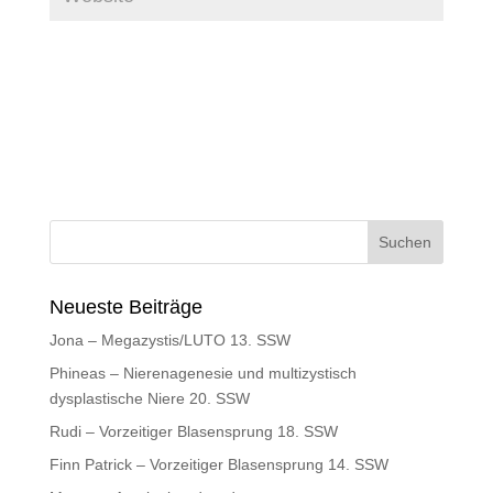
Neueste Beiträge
Jona – Megazystis/LUTO 13. SSW
Phineas – Nierenagenesie und multizystisch
dysplastische Niere 20. SSW
Rudi – Vorzeitiger Blasensprung 18. SSW
Finn Patrick – Vorzeitiger Blasensprung 14. SSW