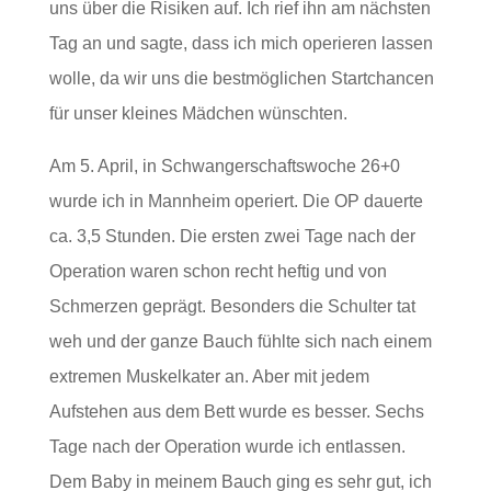
uns über die Risiken auf. Ich rief ihn am nächsten
Tag an und sagte, dass ich mich operieren lassen
wolle, da wir uns die bestmöglichen Startchancen
für unser kleines Mädchen wünschten.
Am 5. April, in Schwangerschaftswoche 26+0
wurde ich in Mannheim operiert. Die OP dauerte
ca. 3,5 Stunden. Die ersten zwei Tage nach der
Operation waren schon recht heftig und von
Schmerzen geprägt. Besonders die Schulter tat
weh und der ganze Bauch fühlte sich nach einem
extremen Muskelkater an. Aber mit jedem
Aufstehen aus dem Bett wurde es besser. Sechs
Tage nach der Operation wurde ich entlassen.
Dem Baby in meinem Bauch ging es sehr gut, ich