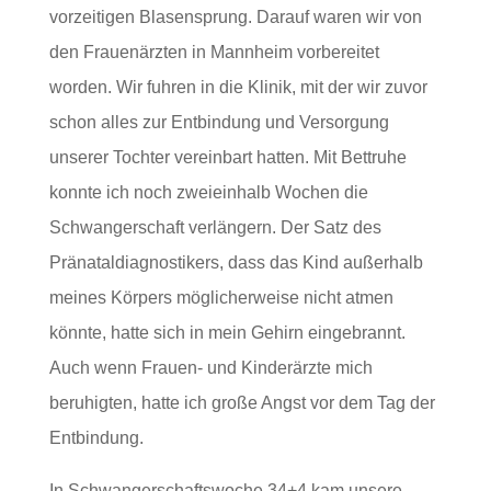
vorzeitigen Blasensprung. Darauf waren wir von
den Frauenärzten in Mannheim vorbereitet
worden. Wir fuhren in die Klinik, mit der wir zuvor
schon alles zur Entbindung und Versorgung
unserer Tochter vereinbart hatten. Mit Bettruhe
konnte ich noch zweieinhalb Wochen die
Schwangerschaft verlängern. Der Satz des
Pränataldiagnostikers, dass das Kind außerhalb
meines Körpers möglicherweise nicht atmen
könnte, hatte sich in mein Gehirn eingebrannt.
Auch wenn Frauen- und Kinderärzte mich
beruhigten, hatte ich große Angst vor dem Tag der
Entbindung.
In Schwangerschaftswoche 34+4 kam unsere