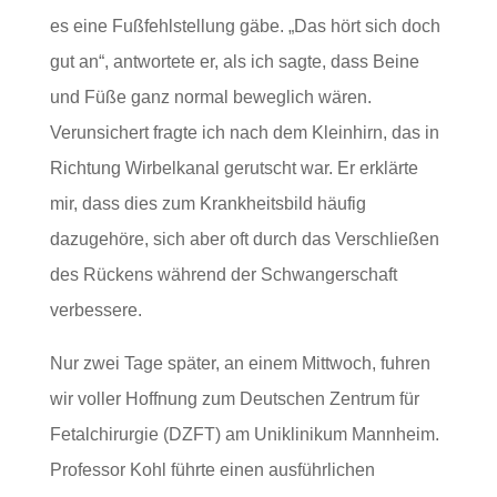
es eine Fußfehlstellung gäbe. „Das hört sich doch
gut an“, antwortete er, als ich sagte, dass Beine
und Füße ganz normal beweglich wären.
Verunsichert fragte ich nach dem Kleinhirn, das in
Richtung Wirbelkanal gerutscht war. Er erklärte
mir, dass dies zum Krankheitsbild häufig
dazugehöre, sich aber oft durch das Verschließen
des Rückens während der Schwangerschaft
verbessere.
Nur zwei Tage später, an einem Mittwoch, fuhren
wir voller Hoffnung zum Deutschen Zentrum für
Fetalchirurgie (DZFT) am Uniklinikum Mannheim.
Professor Kohl führte einen ausführlichen