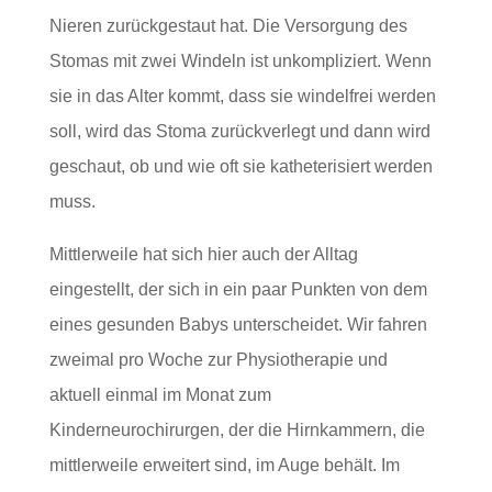
Nieren zurückgestaut hat. Die Versorgung des
Stomas mit zwei Windeln ist unkompliziert. Wenn
sie in das Alter kommt, dass sie windelfrei werden
soll, wird das Stoma zurückverlegt und dann wird
geschaut, ob und wie oft sie katheterisiert werden
muss.
Mittlerweile hat sich hier auch der Alltag
eingestellt, der sich in ein paar Punkten von dem
eines gesunden Babys unterscheidet. Wir fahren
zweimal pro Woche zur Physiotherapie und
aktuell einmal im Monat zum
Kinderneurochirurgen, der die Hirnkammern, die
mittlerweile erweitert sind, im Auge behält. Im