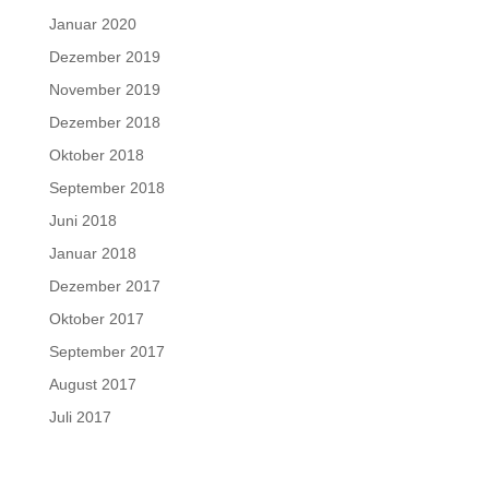
Januar 2020
Dezember 2019
November 2019
Dezember 2018
Oktober 2018
September 2018
Juni 2018
Januar 2018
Dezember 2017
Oktober 2017
September 2017
August 2017
Juli 2017