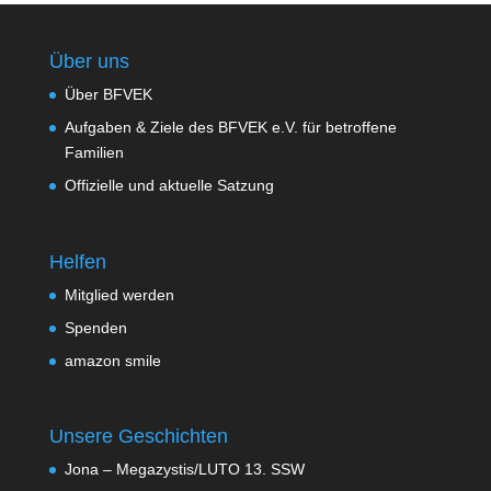
Über uns
Über BFVEK
Aufgaben & Ziele des BFVEK e.V. für betroffene
Familien
Offizielle und aktuelle Satzung
Helfen
Mitglied werden
Spenden
amazon smile
Unsere Geschichten
Jona – Megazystis/LUTO 13. SSW