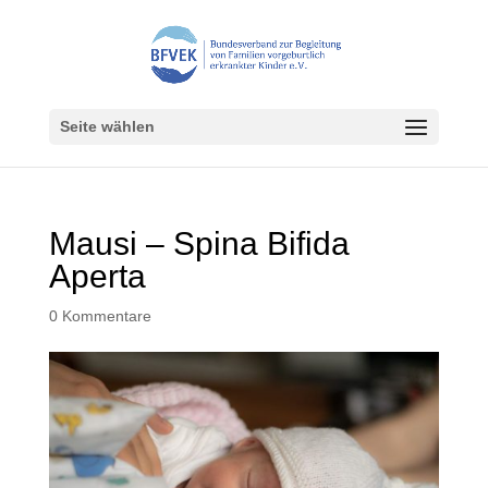
Seite wählen
Mausi – Spina Bifida
Aperta
0 Kommentare