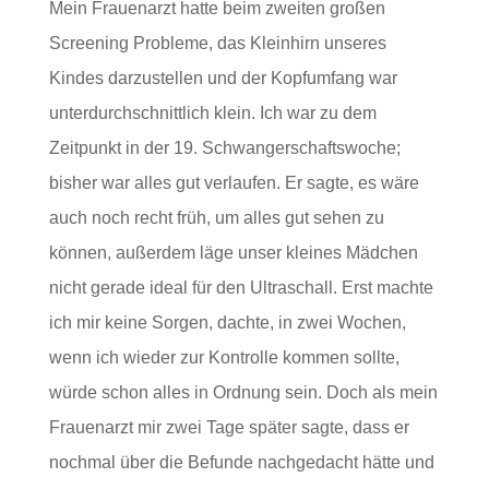
Mein Frauenarzt hatte beim zweiten großen
Screening Probleme, das Kleinhirn unseres
Kindes darzustellen und der Kopfumfang war
unterdurchschnittlich klein. Ich war zu dem
Zeitpunkt in der 19. Schwangerschaftswoche;
bisher war alles gut verlaufen. Er sagte, es wäre
auch noch recht früh, um alles gut sehen zu
können, außerdem läge unser kleines Mädchen
nicht gerade ideal für den Ultraschall. Erst machte
ich mir keine Sorgen, dachte, in zwei Wochen,
wenn ich wieder zur Kontrolle kommen sollte,
würde schon alles in Ordnung sein. Doch als mein
Frauenarzt mir zwei Tage später sagte, dass er
nochmal über die Befunde nachgedacht hätte und