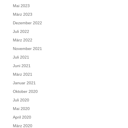
Mai 2023
März 2023
Dezember 2022
Juli 2022
März 2022
November 2021
Juli 2021
Juni 2021
März 2021
Januar 2021
Oktober 2020
Juli 2020
Mai 2020
April 2020
März 2020