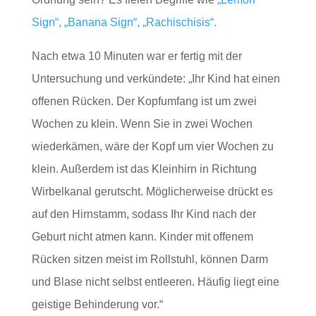
Sign“, „Banana Sign“, „Rachischisis“.
Nach etwa 10 Minuten war er fertig mit der
Untersuchung und verkündete: „Ihr Kind hat einen
offenen Rücken. Der Kopfumfang ist um zwei
Wochen zu klein. Wenn Sie in zwei Wochen
wiederkämen, wäre der Kopf um vier Wochen zu
klein. Außerdem ist das Kleinhirn in Richtung
Wirbelkanal gerutscht. Möglicherweise drückt es
auf den Hirnstamm, sodass Ihr Kind nach der
Geburt nicht atmen kann. Kinder mit offenem
Rücken sitzen meist im Rollstuhl, können Darm
und Blase nicht selbst entleeren. Häufig liegt eine
geistige Behinderung vor.“