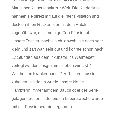
Mausi per Kaiserschnitt zur Welt. Die Kinderärzte
nahmen sie direkt mit auf die Intensivstation und
deckten ihren Rücken, der mit dem Patch
zugenäht war, mit einem großen Pflaster ab.
Unsere Tochter machte sich, obwohl sie noch sehr
klein und zart war, sehr gut und konnte schon nach
12 Stunden aus dem Inkubator ins Wärmebett
verlegt werden. Insgesamt blieben wir fast 7
Wochen im Krankenhaus. Der Rücken musste
zuheilen, bis dahin wurde unsere kleine
Kämpferin immer auf dem Bauch oder der Seite
gelagert. Schon in der ersten Lebenswoche wurde
mit der Physiotherapie begonnen.