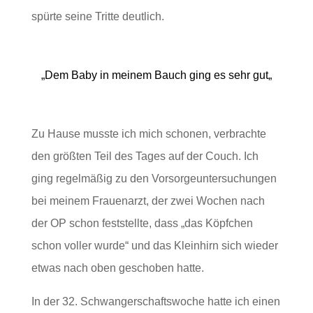
spürte seine Tritte deutlich.
„
Dem Baby in meinem Bauch ging es sehr gut
„
Zu Hause musste ich mich schonen, verbrachte
den größten Teil des Tages auf der Couch. Ich
ging regelmäßig zu den Vorsorgeuntersuchungen
bei meinem Frauenarzt, der zwei Wochen nach
der OP schon feststellte, dass „das Köpfchen
schon voller wurde“ und das Kleinhirn sich wieder
etwas nach oben geschoben hatte.
In der 32. Schwangerschaftswoche hatte ich einen