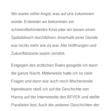
Wir waren voller Angst, was auf uns zukommen
würde. Entweder wir bekommen ein
schwerstbehindertes Kind oder wir lassen einen
Spätabbruch durchführen. Innerhalb einer Stunde
war nichts mehr wie es war. Alle Hoffnungen und
Zukunftsträume waren zerstört.
Entgegen des ärztlichen Rates googelte ich dann
die ganze Nacht. Mittlerweile hatte ich so viele
Fragen und dann war auch noch Wochenende.
Irgendwann stieß ich auf die Geschichte von
Hanna auf der Internetseite des BFVEK und stellte
Parallelen fest. Auch die anderen Geschichten der