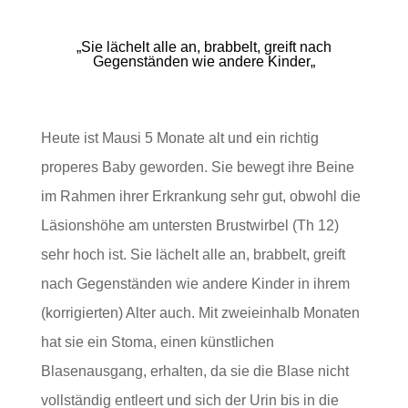
„
Sie lächelt alle an, brabbelt, greift nach
Gegenständen wie andere Kinder
„
Heute ist Mausi 5 Monate alt und ein richtig
properes Baby geworden. Sie bewegt ihre Beine
im Rahmen ihrer Erkrankung sehr gut, obwohl die
Läsionshöhe am untersten Brustwirbel (Th 12)
sehr hoch ist. Sie lächelt alle an, brabbelt, greift
nach Gegenständen wie andere Kinder in ihrem
(korrigierten) Alter auch. Mit zweieinhalb Monaten
hat sie ein Stoma, einen künstlichen
Blasenausgang, erhalten, da sie die Blase nicht
vollständig entleert und sich der Urin bis in die